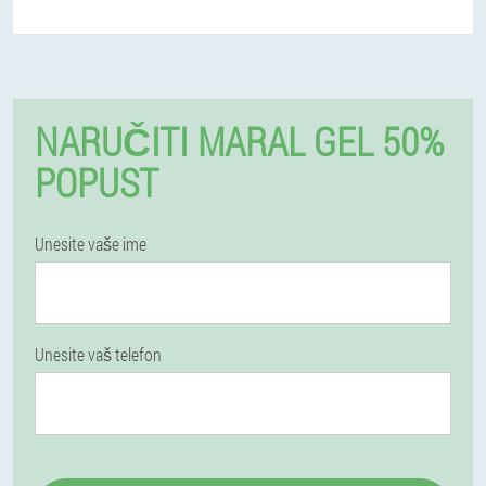
NARUČITI MARAL GEL 50%
POPUST
Unesite vaše ime
Unesite vaš telefon