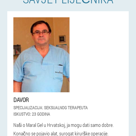
DAVOR
SPECIJALIZACIJA:
SEKSUALNOG TERAPEUTA
ISKUSTVO:
23 GODINA
Naši o Maral Gel u Hrvatskoj, ja mogu dati samo dobre.
Konačno se pojavio alat, surogat kirurške operacije.