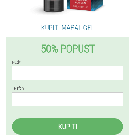
KUPITI MARAL GEL
50% POPUST
Naziv
Telefon
KUPITI