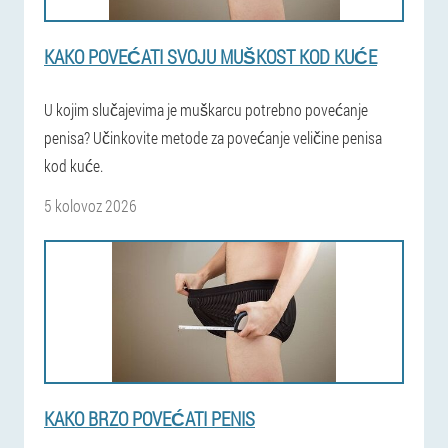
KAKO POVEĆATI SVOJU MUŠKOST KOD KUĆE
U kojim slučajevima je muškarcu potrebno povećanje
penisa? Učinkovite metode za povećanje veličine penisa
kod kuće.
5 kolovoz 2026
KAKO BRZO POVEĆATI PENIS