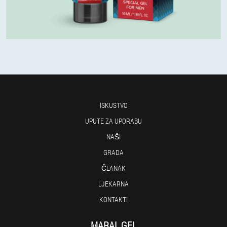
ISKUSTVO
UPUTE ZA UPORABU
NAŠI
GRADA
ČLANAK
LJEKARNA
KONTAKTI
MARAL GEL