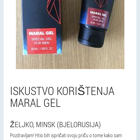
ISKUSTVO KORIŠTENJA
MARAL GEL
ŽELJKO, MINSK (BJELORUSIJA)
Pozdravljam! Htio bih ispričati svoju priču o tome kako sam